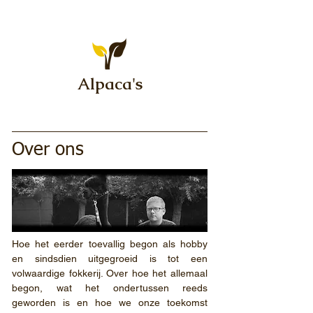
Alpaca's
Over ons
Hoe het eerder toevallig begon als hobby
en sindsdien uitgegroeid is tot een
volwaardige fokkerij. Over hoe het allemaal
begon, wat het ondertussen reeds
geworden is en hoe we onze toekomst