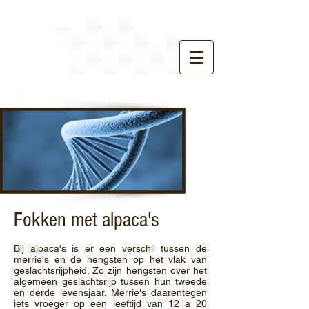
Fokkerij
Fokken met alpaca's
Bij alpaca's is er een verschil tussen de
merrie's en de hengsten op het vlak van
geslachtsrijpheid. Zo zijn hengsten over het
algemeen geslachtsrijp tussen hun tweede
en derde levensjaar. Merrie's daarentegen
iets vroeger op een leeftijd van 12 a 20