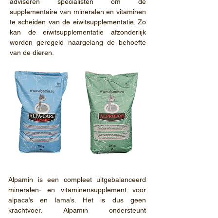
adviseren specialisten om de
supplementaire van mineralen en vitaminen
te scheiden van de eiwitsupplementatie. Zo
kan de eiwitsupplementatie afzonderlijk
worden geregeld naargelang de behoefte
van de dieren.
Alpamin is een compleet uitgebalanceerd
mineralen- en vitaminensupplement voor
alpaca’s en lama’s. Het is dus geen
krachtvoer. Alpamin ondersteunt