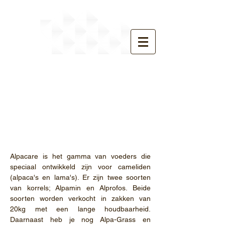
Alpa-care
Alpacare is het gamma van voeders die
speciaal ontwikkeld zijn voor cameliden
(alpaca's en lama's). Er zijn twee soorten
van korrels; Alpamin en Alprofos. Beide
soorten worden verkocht in zakken van
20kg met een lange houdbaarheid.
Daarnaast heb je nog Alpa-Grass en