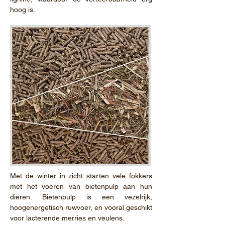
hoog is.
Met de winter in zicht starten vele fokkers
met het voeren van bietenpulp aan hun
dieren. Bietenpulp is een vezelrijk,
hoogenergetisch ruwvoer, en vooral geschikt
voor lacterende merries en veulens.