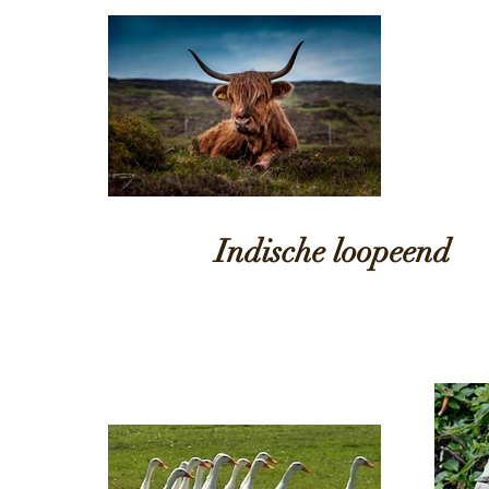
Indische loopeend