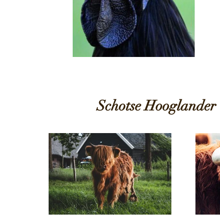
Schotse Hooglander